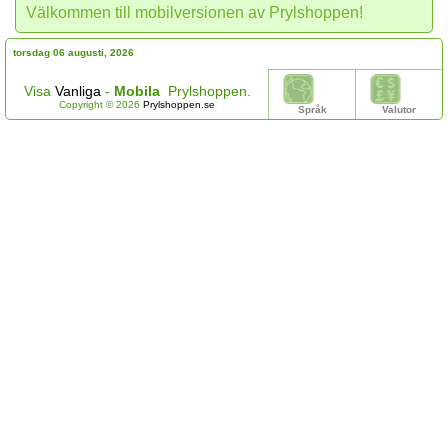
Välkommen till mobilversionen av Prylshoppen!
torsdag 06 augusti, 2026
Visa
Vanliga
-
Mobila
Prylshoppen.
Copyright © 2026
Prylshoppen.se
Språk
Valutor