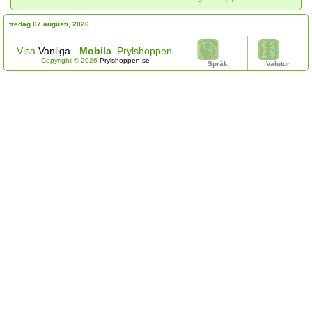
fredag 07 augusti, 2026
Visa
Vanliga
-
Mobila
Prylshoppen.
Copyright © 2026
Prylshoppen.se
Språk
Valutor