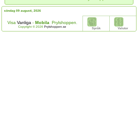
söndag 09 augusti, 2026
Visa
Vanliga
-
Mobila
Prylshoppen.
Copyright © 2026
Prylshoppen.se
Språk
Valutor